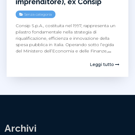
imprenditore), ex Consip
Senza categoria
Consip S.p.A., costituita nel 1997, rappresenta un
pilastro fondamentale nella strategia di
riqualificazione, efficienza e innovazione della
spesa pubblica in Italia. Operando sotto l’egida
del Ministero dell’Economia e delle Finanze,
…
Leggi tutto
Archivi