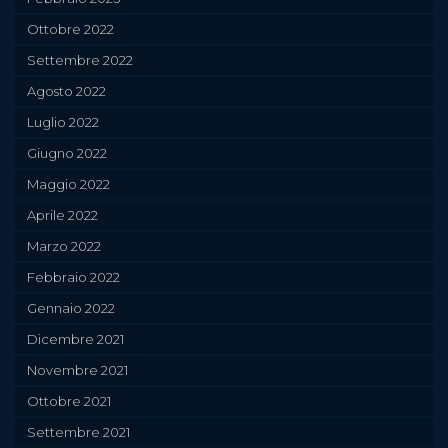
Ottobre 2022
Settembre 2022
Agosto 2022
Luglio 2022
Giugno 2022
Maggio 2022
Aprile 2022
Marzo 2022
Febbraio 2022
Gennaio 2022
Dicembre 2021
Novembre 2021
Ottobre 2021
Settembre 2021