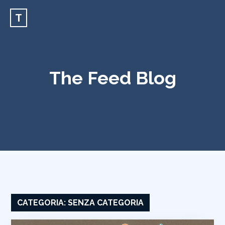
T
The Feed Blog
CATEGORIA:
SENZA CATEGORIA