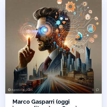
Agosto 06, 2026
0
Marco Gasparri (oggi