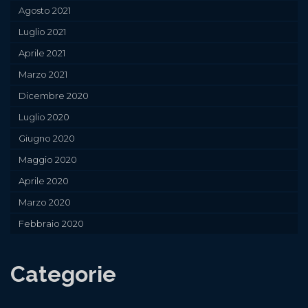
Agosto 2021
Luglio 2021
Aprile 2021
Marzo 2021
Dicembre 2020
Luglio 2020
Giugno 2020
Maggio 2020
Aprile 2020
Marzo 2020
Febbraio 2020
Categorie