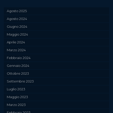
Agosto 2025
Agosto 2024
Giugno 2024
Maggio 2024
Aprile 2024
Marzo 2024
Febbraio 2024
Gennaio 2024
Ottobre 2023
Settembre 2023
Luglio 2023
Maggio 2023
Marzo 2023
Febbraio 2023