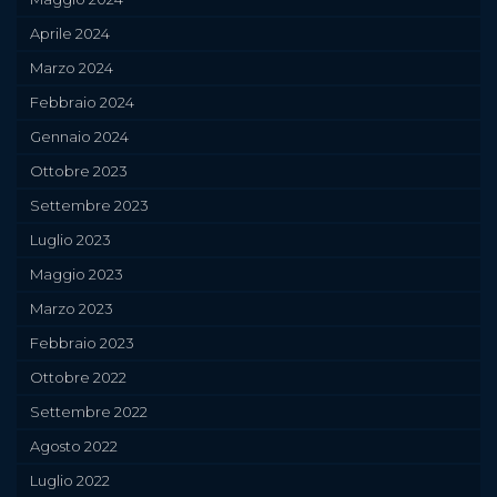
Aprile 2024
Marzo 2024
Febbraio 2024
Gennaio 2024
Ottobre 2023
Settembre 2023
Luglio 2023
Maggio 2023
Marzo 2023
Febbraio 2023
Ottobre 2022
Settembre 2022
Agosto 2022
Luglio 2022