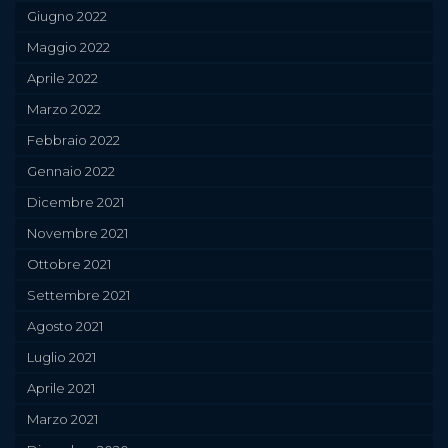
Giugno 2022
Maggio 2022
Aprile 2022
Marzo 2022
Febbraio 2022
Gennaio 2022
Dicembre 2021
Novembre 2021
Ottobre 2021
Settembre 2021
Agosto 2021
Luglio 2021
Aprile 2021
Marzo 2021