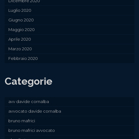
Dicembre 2020
Luglio 2020
Giugno 2020
Maggio 2020
Aprile 2020
Marzo 2020
Febbraio 2020
Categorie
avv davide cornalba
avvocato davide cornalba
bruno mafrici
bruno mafrici avvocato