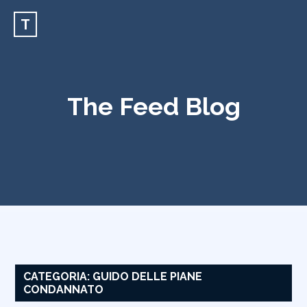
T
The Feed Blog
CATEGORIA:
GUIDO DELLE PIANE
CONDANNATO