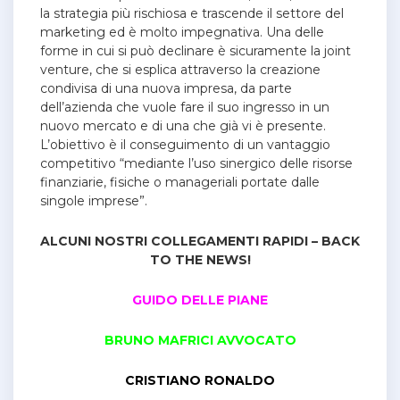
la strategia più rischiosa e trascende il settore del
marketing ed è molto impegnativa. Una delle
forme in cui si può declinare è sicuramente la joint
venture, che si esplica attraverso la creazione
condivisa di una nuova impresa, da parte
dell’azienda che vuole fare il suo ingresso in un
nuovo mercato e di una che già vi è presente.
L’obiettivo è il conseguimento di un vantaggio
competitivo “mediante l’uso sinergico delle risorse
finanziarie, fisiche o manageriali portate dalle
singole imprese”.
ALCUNI NOSTRI COLLEGAMENTI RAPIDI – BACK
TO THE NEWS!
GUIDO DELLE PIANE
BRUNO MAFRICI AVVOCATO
CRISTIANO RONALDO