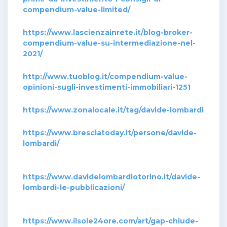
compendium-value-limited/
https://www.lascienzainrete.it/blog-broker-
compendium-value-su-intermediazione-nel-
2021/
http://www.tuoblog.it/compendium-value-
opinioni-sugli-investimenti-immobiliari-1251
https://www.zonalocale.it/tag/davide-lombardi
https://www.bresciatoday.it/persone/davide-
lombardi/
https://www.davidelombardiotorino.it/davide-
lombardi-le-pubblicazioni/
https://www.ilsole24ore.com/art/gap-chiude-