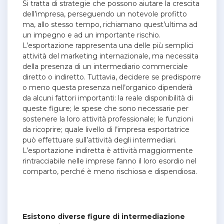
Si tratta di strategie che possono aiutare la crescita
dell’impresa, perseguendo un notevole profitto
ma, allo stesso tempo, richiamano quest’ultima ad
un impegno e ad un importante rischio.
L’esportazione rappresenta una delle più semplici
attività del marketing internazionale, ma necessita
della presenza di un intermediario commerciale
diretto o indiretto. Tuttavia, decidere se predisporre
o meno questa presenza nell’organico dipenderà
da alcuni fattori importanti: la reale disponibilità di
queste figure; le spese che sono necessarie per
sostenere la loro attività professionale; le funzioni
da ricoprire; quale livello di l’impresa esportatrice
può effettuare sull’attività degli intermediari.
L’esportazione indiretta è attività maggiormente
rintracciabile nelle imprese fanno il loro esordio nel
comparto, perché è meno rischiosa e dispendiosa.
Esistono diverse figure di intermediazione