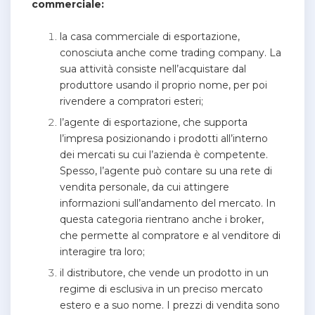
commerciale:
la casa commerciale di esportazione,
conosciuta anche come trading company. La
sua attività consiste nell’acquistare dal
produttore usando il proprio nome, per poi
rivendere a compratori esteri;
l’agente di esportazione, che supporta
l’impresa posizionando i prodotti all’interno
dei mercati su cui l’azienda è competente.
Spesso, l’agente può contare su una rete di
vendita personale, da cui attingere
informazioni sull’andamento del mercato. In
questa categoria rientrano anche i broker,
che permette al compratore e al venditore di
interagire tra loro;
il distributore, che vende un prodotto in un
regime di esclusiva in un preciso mercato
estero e a suo nome. I prezzi di vendita sono