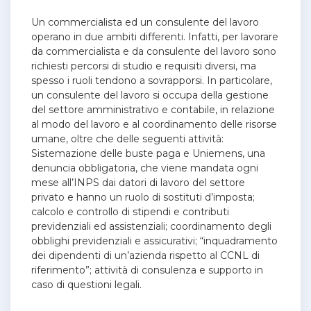
Un commercialista ed un consulente del lavoro
operano in due ambiti differenti. Infatti, per lavorare
da commercialista e da consulente del lavoro sono
richiesti percorsi di studio e requisiti diversi, ma
spesso i ruoli tendono a sovrapporsi. In particolare,
un consulente del lavoro si occupa della gestione
del settore amministrativo e contabile, in relazione
al modo del lavoro e al coordinamento delle risorse
umane, oltre che delle seguenti attività:
Sistemazione delle buste paga e Uniemens, una
denuncia obbligatoria, che viene mandata ogni
mese all’INPS dai datori di lavoro del settore
privato e hanno un ruolo di sostituti d’imposta;
calcolo e controllo di stipendi e contributi
previdenziali ed assistenziali; coordinamento degli
obblighi previdenziali e assicurativi; “inquadramento
dei dipendenti di un’azienda rispetto al CCNL di
riferimento”; attività di consulenza e supporto in
caso di questioni legali.