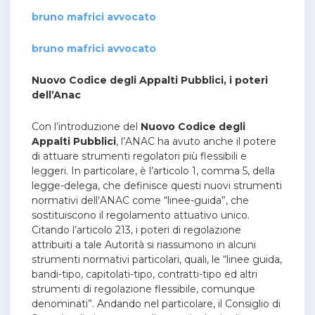
bruno mafrici avvocato
bruno mafrici avvocato
Nuovo Codice degli Appalti Pubblici, i poteri
dell’Anac
Con l’introduzione del
Nuovo Codice degli
Appalti Pubblici
, l’ANAC ha avuto anche il potere
di attuare strumenti regolatori più flessibili e
leggeri. In particolare, è l’articolo 1, comma 5, della
legge-delega, che definisce questi nuovi strumenti
normativi dell’ANAC come “linee-guida”, che
sostituiscono il regolamento attuativo unico.
Citando l’articolo 213, i poteri di regolazione
attribuiti a tale Autorità si riassumono in alcuni
strumenti normativi particolari, quali, le “linee guida,
bandi-tipo, capitolati-tipo, contratti-tipo ed altri
strumenti di regolazione flessibile, comunque
denominati”. Andando nel particolare, il Consiglio di