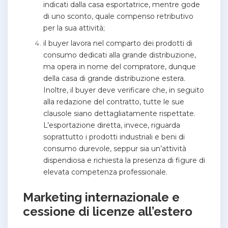
indicati dalla casa esportatrice, mentre gode
di uno sconto, quale compenso retributivo
per la sua attività;
il buyer lavora nel comparto dei prodotti di
consumo dedicati alla grande distribuzione,
ma opera in nome del compratore, dunque
della casa di grande distribuzione estera.
Inoltre, il buyer deve verificare che, in seguito
alla redazione del contratto, tutte le sue
clausole siano dettagliatamente rispettate.
L’esportazione diretta, invece, riguarda
soprattutto i prodotti industriali e beni di
consumo durevole, seppur sia un’attività
dispendiosa e richiesta la presenza di figure di
elevata competenza professionale.
Marketing internazionale e
cessione di licenze all’estero