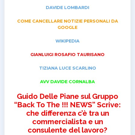
DAVIDE LOMBARDI
COME CANCELLARE NOTIZIE PERSONALI DA
GOOGLE
WIKIPEDIA
GIANLUIGI ROSAFIO TAURISANO
TIZIANA LUCE SCARLINO
AVV DAVIDE CORNALBA
Guido Delle Piane sul Gruppo
“Back To The !!! NEWS” Scrive:
che differenza c’è tra un
commercialista e un
consulente del lavoro?