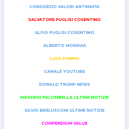
CONSORZIO VALORI ANTIMAFIA
SALVATORE PUGLISI COSENTINO
ALFIO PUGLISI COSENTINO
ALBERTO MORAVIA
LUIGI ZUNINO
CANALE YOUTUBE
DONALD TRUMP NEWS
MASSIMO PALOMBELLA ULTIME NOTIZIE
SILVIO BERLUSCONI ULTIME NOTIZIE
COMPENDIUM VALUE