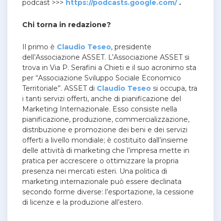
podcast >>>
https://podcasts.google.com/
.
Chi torna in redazione?
Il primo è
Claudio Teseo
, presidente
dell’Associazione ASSET. L’Associazione ASSET si
trova in Via P. Serafini a Chieti e il suo acronimo sta
per “Associazione Sviluppo Sociale Economico
Territoriale”. ASSET di
Claudio Teseo
si occupa, tra
i tanti servizi offerti, anche di pianificazione del
Marketing Internazionale. Esso consiste nella
pianificazione, produzione, commercializzazione,
distribuzione e promozione dei beni e dei servizi
offerti a livello mondiale; è costituito dall’insieme
delle attività di marketing che l’impresa mette in
pratica per accrescere o ottimizzare la propria
presenza nei mercati esteri. Una politica di
marketing internazionale può essere declinata
secondo forme diverse: l’esportazione, la cessione
di licenze e la produzione all’estero.