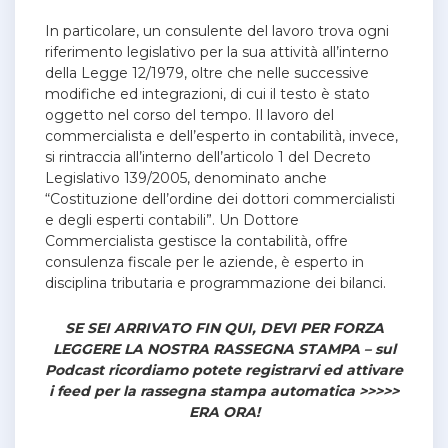
In particolare, un consulente del lavoro trova ogni
riferimento legislativo per la sua attività all’interno
della Legge 12/1979, oltre che nelle successive
modifiche ed integrazioni, di cui il testo è stato
oggetto nel corso del tempo. Il lavoro del
commercialista e dell’esperto in contabilità, invece,
si rintraccia all’interno dell’articolo 1 del Decreto
Legislativo 139/2005, denominato anche
“Costituzione dell’ordine dei dottori commercialisti
e degli esperti contabili”. Un Dottore
Commercialista gestisce la contabilità, offre
consulenza fiscale per le aziende, è esperto in
disciplina tributaria e programmazione dei bilanci.
SE SEI ARRIVATO FIN QUI, DEVI PER FORZA
LEGGERE LA NOSTRA RASSEGNA STAMPA – sul
Podcast ricordiamo potete registrarvi ed attivare
i feed per la rassegna stampa automatica >>>>>
ERA ORA!