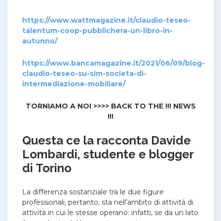
https://www.wattmagazine.it/claudio-teseo-
talentum-coop-pubblichera-un-libro-in-
autunno/
https://www.bancamagazine.it/2021/06/09/blog-
claudio-teseo-su-sim-societa-di-
intermediazione-mobiliare/
TORNIAMO A NOI >>>> BACK TO THE !!! NEWS
!!!
Questa ce la racconta Davide
Lombardi, studente e blogger
di Torino
La differenza sostanziale tra le due figure
professionali, pertanto, sta nell’ambito di attività di
attività in cui le stesse operano: infatti, se da un lato