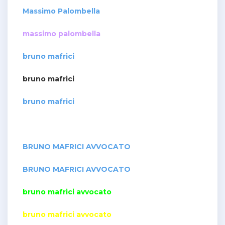
Massimo Palombella
massimo palombella
bruno mafrici
bruno mafrici
bruno mafrici
BRUNO MAFRICI AVVOCATO
BRUNO MAFRICI AVVOCATO
bruno mafrici avvocato
bruno mafrici avvocato