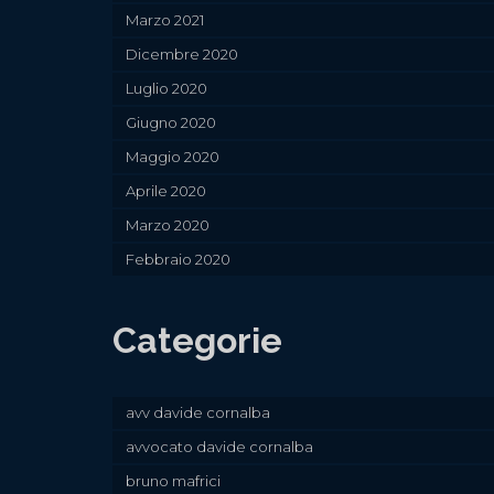
Marzo 2021
Dicembre 2020
Luglio 2020
Giugno 2020
Maggio 2020
Aprile 2020
Marzo 2020
Febbraio 2020
Categorie
avv davide cornalba
avvocato davide cornalba
bruno mafrici