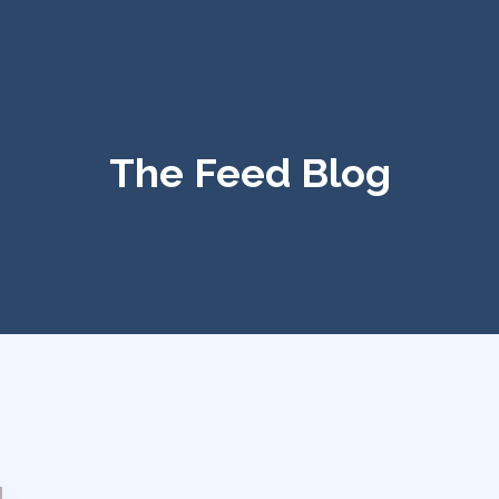
The Feed Blog