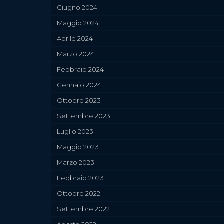
Giugno 2024
Maggio 2024
Aprile 2024
Marzo 2024
Febbraio 2024
Gennaio 2024
Ottobre 2023
Settembre 2023
Luglio 2023
Maggio 2023
Marzo 2023
Febbraio 2023
Ottobre 2022
Settembre 2022