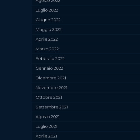
Agosto 2022
Luglio 2022
Giugno 2022
Maggio 2022
Aprile 2022
Marzo 2022
Febbraio 2022
Gennaio 2022
Dicembre 2021
Novembre 2021
Ottobre 2021
Settembre 2021
Agosto 2021
Luglio 2021
Aprile 2021