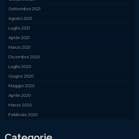
Settembre 2021
Agosto 2021
Luglio 2021
Aprile 2021
Marzo 2021
Dicembre 2020
Luglio 2020
Giugno 2020
Maggio 2020
Aprile 2020
Marzo 2020
Febbraio 2020
Categorie