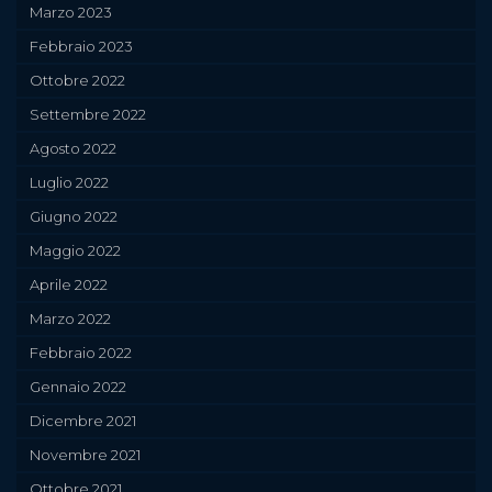
Marzo 2023
Febbraio 2023
Ottobre 2022
Settembre 2022
Agosto 2022
Luglio 2022
Giugno 2022
Maggio 2022
Aprile 2022
Marzo 2022
Febbraio 2022
Gennaio 2022
Dicembre 2021
Novembre 2021
Ottobre 2021