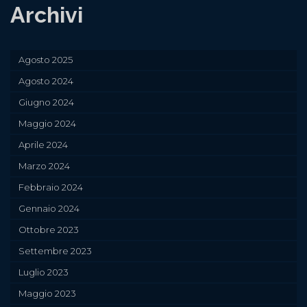
Archivi
Agosto 2025
Agosto 2024
Giugno 2024
Maggio 2024
Aprile 2024
Marzo 2024
Febbraio 2024
Gennaio 2024
Ottobre 2023
Settembre 2023
Luglio 2023
Maggio 2023