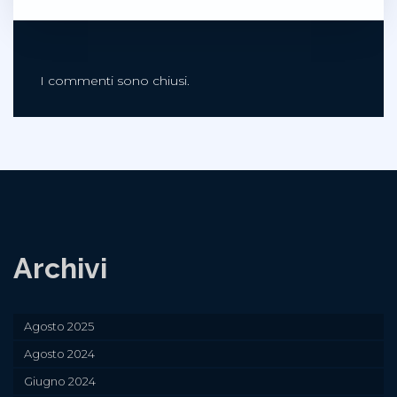
I commenti sono chiusi.
Archivi
Agosto 2025
Agosto 2024
Giugno 2024