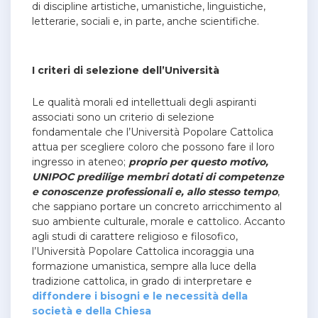
di discipline artistiche, umanistiche, linguistiche,
letterarie, sociali e, in parte, anche scientifiche.
I criteri di selezione dell’Università
Le qualità morali ed intellettuali degli aspiranti
associati sono un criterio di selezione
fondamentale che l’Università Popolare Cattolica
attua per scegliere coloro che possono fare il loro
ingresso in ateneo;
proprio per questo motivo,
UNIPOC predilige membri dotati di competenze
e conoscenze professionali e, allo stesso tempo
,
che sappiano portare un concreto arricchimento al
suo ambiente culturale, morale e cattolico. Accanto
agli studi di carattere religioso e filosofico,
l’Università Popolare Cattolica incoraggia una
formazione umanistica, sempre alla luce della
tradizione cattolica, in grado di interpretare e
diffondere i bisogni e le necessità della
società e della Chiesa