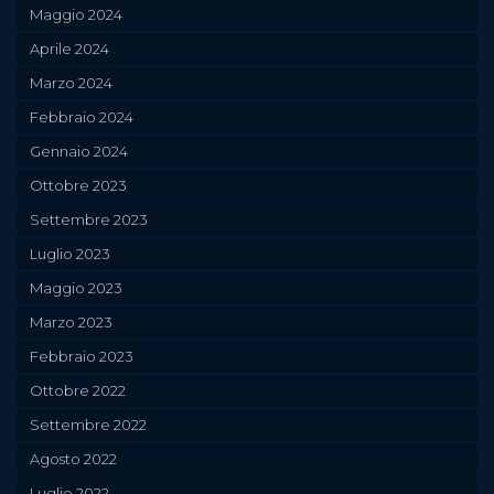
Maggio 2024
Aprile 2024
Marzo 2024
Febbraio 2024
Gennaio 2024
Ottobre 2023
Settembre 2023
Luglio 2023
Maggio 2023
Marzo 2023
Febbraio 2023
Ottobre 2022
Settembre 2022
Agosto 2022
Luglio 2022