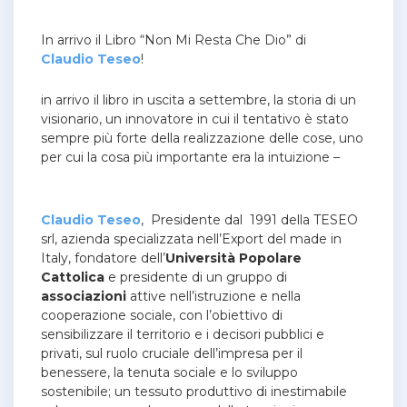
In arrivo il Libro “Non Mi Resta Che Dio” di
Claudio Teseo
!
in arrivo il libro in uscita a settembre, la storia di un
visionario, un innovatore in cui il tentativo è stato
sempre più forte della realizzazione delle cose, uno
per cui la cosa più importante era la intuizione –
Claudio Teseo
, Presidente dal 1991 della TESEO
srl, azienda specializzata nell’Export del made in
Italy, fondatore dell’
Università Popolare
Cattolica
e presidente di un gruppo di
associazioni
attive nell’istruzione e nella
cooperazione sociale, con l’obiettivo di
sensibilizzare il territorio e i decisori pubblici e
privati, sul ruolo cruciale dell’impresa per il
benessere, la tenuta sociale e lo sviluppo
sostenibile; un tessuto produttivo di inestimabile