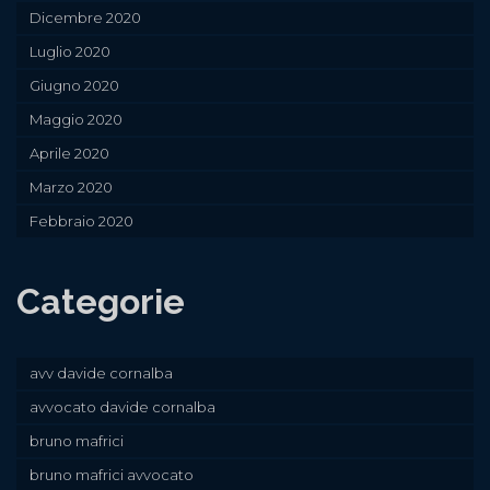
Dicembre 2020
Luglio 2020
Giugno 2020
Maggio 2020
Aprile 2020
Marzo 2020
Febbraio 2020
Categorie
avv davide cornalba
avvocato davide cornalba
bruno mafrici
bruno mafrici avvocato