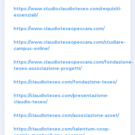
https://www.studioclaudioteseo.com/requisiti-
essenziali/
https://www.claudioteseopescara.com/
https://www.claudioteseopescara.com/studiare-
campus-online/
https://www.claudioteseopescara.com/fondazione-
teseo-associazione-progetti/
https://claudioteseo.com/fondazione-teseo/
https://claudioteseo.com/presentazione-
claudio-teseo/
https://claudioteseo.com/associazione-asset/
https://claudioteseo.com/talentum-coop-