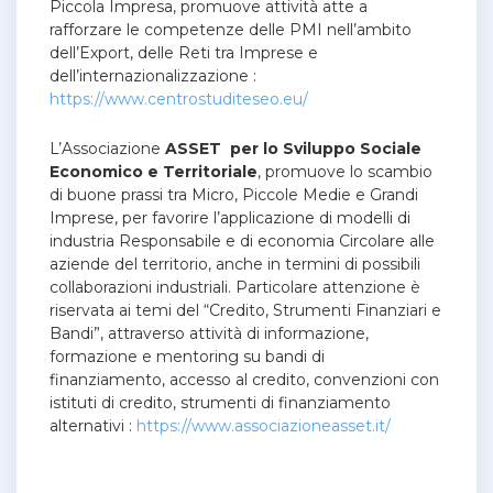
Piccola Impresa, promuove attività atte a
rafforzare le competenze delle PMI nell’ambito
dell’Export, delle Reti tra Imprese e
dell’internazionalizzazione :
https://www.centrostuditeseo.eu/
L’Associazione
ASSET per lo Sviluppo Sociale
Economico e Territoriale
, promuove lo scambio
di buone prassi tra Micro, Piccole Medie e Grandi
Imprese, per favorire l’applicazione di modelli di
industria Responsabile e di economia Circolare alle
aziende del territorio, anche in termini di possibili
collaborazioni industriali. Particolare attenzione è
riservata ai temi del “Credito, Strumenti Finanziari e
Bandi”, attraverso attività di informazione,
formazione e mentoring su bandi di
finanziamento, accesso al credito, convenzioni con
istituti di credito, strumenti di finanziamento
alternativi :
https://www.associazioneasset.it/