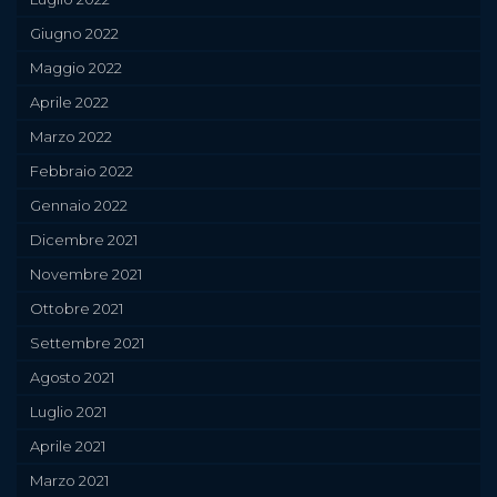
Giugno 2022
Maggio 2022
Aprile 2022
Marzo 2022
Febbraio 2022
Gennaio 2022
Dicembre 2021
Novembre 2021
Ottobre 2021
Settembre 2021
Agosto 2021
Luglio 2021
Aprile 2021
Marzo 2021