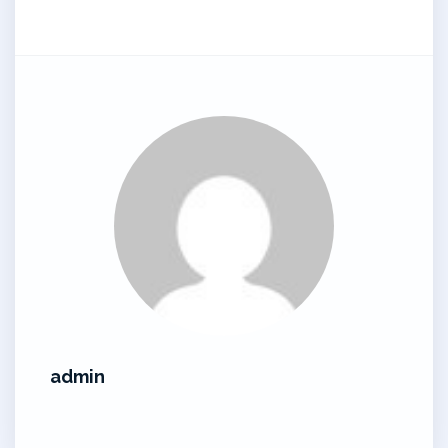
admin