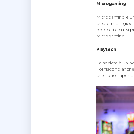
Microgaming
Microgaming è un 
creato molti gioch
popolari a cui si 
Microgaming..
Playtech
La società è un n
Forniscono anche g
che sono super po