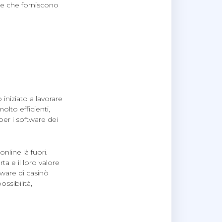
lore che forniscono
iniziato a lavorare
olto efficienti,
per i software dei
line là fuori.
ta e il loro valore
ware di casinò
ossibilità,