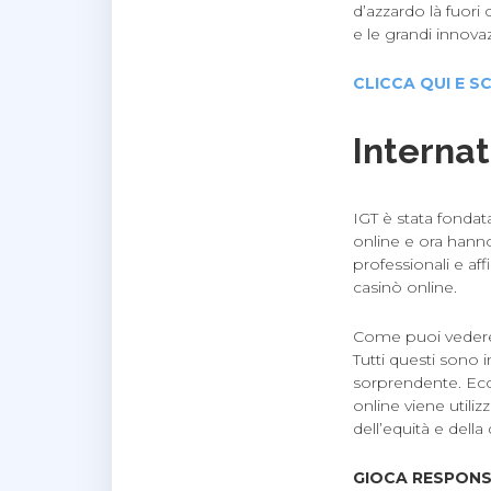
d’azzardo là fuori 
e le grandi innova
CLICCA QUI E S
Interna
IGT è stata fondat
online e ora hanno
professionali e af
casinò online.
Come puoi vedere, 
Tutti questi sono i
sorprendente. Ecc
online viene utiliz
dell’equità e della
GIOCA RESPON