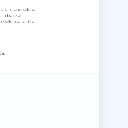
ttare uno stile di
 in base al
 delle tue partite
ca.