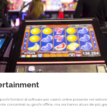
ertainment
ochi fornitori di software per casinò online presente nel settore 
te concentrati su giochi offline, ma ora hanno alcuni dei più gran