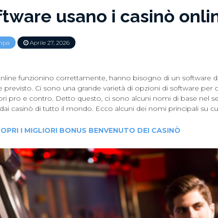
tware usano i casinò onli
mpa
Aprile 27, 2026
online funzionino correttamente, hanno bisogno di un software ded
previsto. Ci sono una grande varietà di opzioni di software per c
ri pro e contro. Detto questo, ci sono alcuni nomi di base nel s
 dai casinò di tutto il mondo. Ecco alcuni dei nomi principali su cu
COPRI I MIGLIORI BONUS BENVENUTO DEI CASINÒ