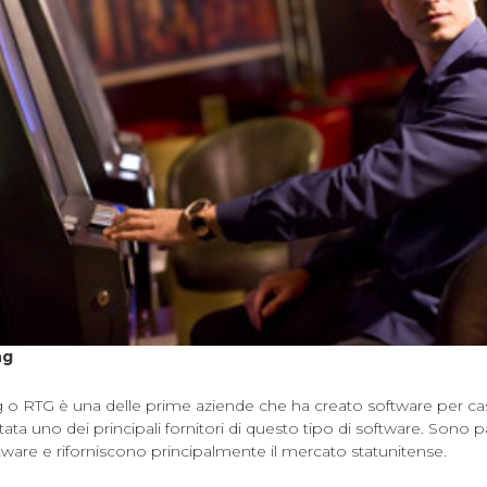
ng
o RTG è una delle prime aziende che ha creato software per cas
stata uno dei principali fornitori di questo tipo di software. Sono
oftware e riforniscono principalmente il mercato statunitense.