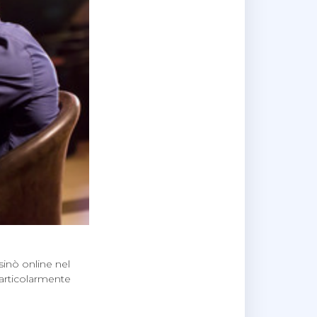
inò online nel
 particolarmente