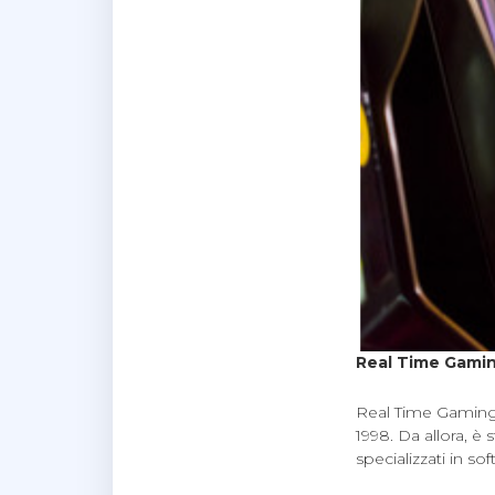
Real Time Gami
Real Time Gaming 
1998. Da allora, è 
specializzati in s