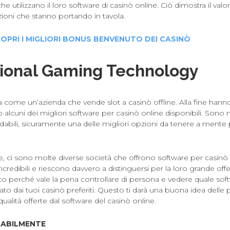
che utilizzano il loro software di casinò online. Ciò dimostra il va
zioni che stanno portando in tavola.
COPRI I MIGLIORI BONUS BENVENUTO DEI CASIN
Ò
tional Gaming Technology
a come un’azienda che vende slot a casinò offline. Alla fine hanno 
 alcuni dei migliori software per casinò online disponibili. Sono m
fidabili, sicuramente una delle migliori opzioni da tenere a mente 
ci sono molte diverse società che offrono software per casinò on
ncredibili e riescono davvero a distinguersi per la loro grande offer
o perché vale la pena controllare di persona e vedere quale soft
zato dai tuoi casinò preferiti. Questo ti darà una buona idea delle p
 qualità offerte dal software del casinò online.
SABILMENTE