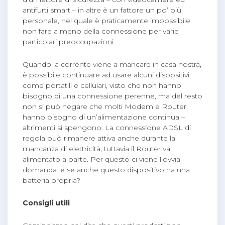
antifurti smart – in altre è un fattore un po’ più
personale, nel quale è praticamente impossibile
non fare a meno della connessione per varie
particolari preoccupazioni.
Quando la corrente viene a mancare in casa nostra,
è possibile continuare ad usare alcuni dispositivi
come portatili e cellulari, visto che non hanno
bisogno di una connessione perenne, ma del resto
non si può negare che molti Modem e Router
hanno bisogno di un’alimentazione continua –
altrimenti si spengono. La connessione ADSL di
regola può rimanere attiva anche durante la
mancanza di elettricità, tuttavia il Router va
alimentato a parte. Per questo ci viene l’ovvia
domanda: e se anche questo dispositivo ha una
batteria propria?
Consigli utili