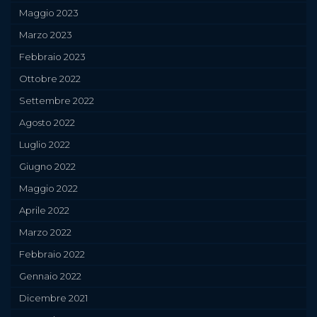
Maggio 2023
Marzo 2023
Febbraio 2023
Ottobre 2022
Settembre 2022
Agosto 2022
Luglio 2022
Giugno 2022
Maggio 2022
Aprile 2022
Marzo 2022
Febbraio 2022
Gennaio 2022
Dicembre 2021