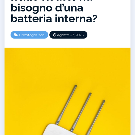
bisogno d’una
batteria interna?
Uncategorized
Agosto 07, 2026