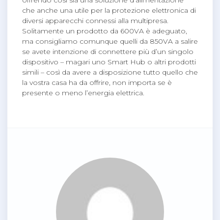
che anche una utile per la protezione elettronica di
diversi apparecchi connessi alla multipresa.
Solitamente un prodotto da 600VA è adeguato,
ma consigliamo comunque quelli da 850VA a salire
se avete intenzione di connettere più d’un singolo
dispositivo – magari uno Smart Hub o altri prodotti
simili – così da avere a disposizione tutto quello che
la vostra casa ha da offrire, non importa se è
presente o meno l’energia elettrica.