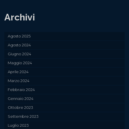
Archivi
Agosto 2025
Agosto 2024
Giugno 2024
Maggio 2024
Aprile 2024
Marzo 2024
Febbraio 2024
Gennaio 2024
Ottobre 2023
Settembre 2023
Luglio 2023