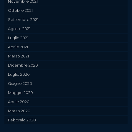
Novembre 2021
Ottobre 2021
Settembre 2021
Agosto 2021
Luglio 2021
Aprile 2021
Marzo 2021
Dicembre 2020
Luglio 2020
Giugno 2020
Maggio 2020
Aprile 2020
Marzo 2020
Febbraio 2020