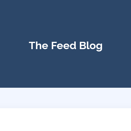
The Feed Blog