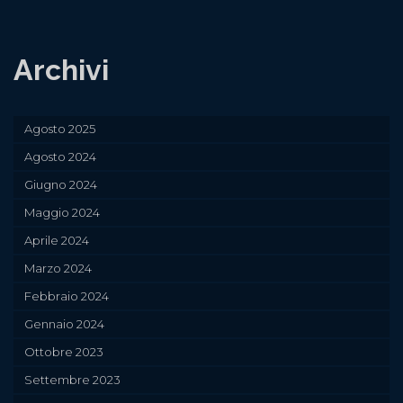
Archivi
Agosto 2025
Agosto 2024
Giugno 2024
Maggio 2024
Aprile 2024
Marzo 2024
Febbraio 2024
Gennaio 2024
Ottobre 2023
Settembre 2023