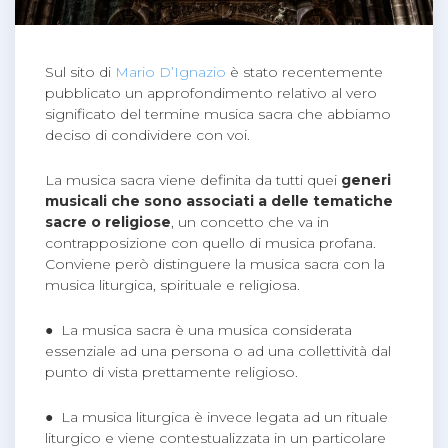
Sul sito di
Mario D’Ignazio
è stato recentemente
pubblicato un approfondimento relativo al vero
significato del termine musica sacra che abbiamo
deciso di condividere con voi.
La musica sacra viene definita da tutti quei
generi
musicali che sono associati a delle tematiche
sacre o religiose
, un concetto che va in
contrapposizione con quello di musica profana.
Conviene però distinguere la musica sacra con la
musica liturgica, spirituale e religiosa.
● La musica sacra è una musica considerata
essenziale ad una persona o ad una collettività dal
punto di vista prettamente religioso.
● La musica liturgica è invece legata ad un rituale
liturgico e viene contestualizzata in un particolare