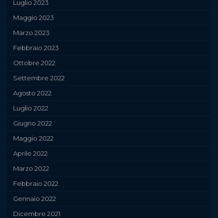
Luglio 2023
Maggio 2023
Marzo 2023
Febbraio 2023
Ottobre 2022
Settembre 2022
Agosto 2022
Luglio 2022
Giugno 2022
Maggio 2022
Aprile 2022
Marzo 2022
Febbraio 2022
Gennaio 2022
Dicembre 2021