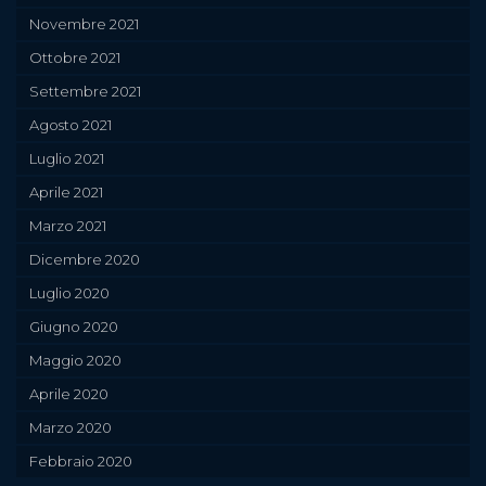
Novembre 2021
Ottobre 2021
Settembre 2021
Agosto 2021
Luglio 2021
Aprile 2021
Marzo 2021
Dicembre 2020
Luglio 2020
Giugno 2020
Maggio 2020
Aprile 2020
Marzo 2020
Febbraio 2020