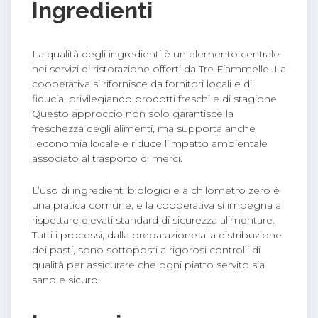
Ingredienti
La qualità degli ingredienti è un elemento centrale
nei servizi di ristorazione offerti da Tre Fiammelle. La
cooperativa si rifornisce da fornitori locali e di
fiducia, privilegiando prodotti freschi e di stagione.
Questo approccio non solo garantisce la
freschezza degli alimenti, ma supporta anche
l’economia locale e riduce l’impatto ambientale
associato al trasporto di merci.
L’uso di ingredienti biologici e a chilometro zero è
una pratica comune, e la cooperativa si impegna a
rispettare elevati standard di sicurezza alimentare.
Tutti i processi, dalla preparazione alla distribuzione
dei pasti, sono sottoposti a rigorosi controlli di
qualità per assicurare che ogni piatto servito sia
sano e sicuro.