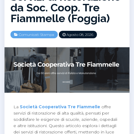
da Soc. Coop. Tre
Fiammelle (Foggia)
Comunicati Stampa
Agosto 08, 2026
La
Società Cooperativa Tre Fiammelle
offre
servizi di ristorazione di alta qualità, pensati per
soddisfare le esigenze di scuole, aziende, ospedali
e altre istituzioni. Questo articolo esplora i dettagli
dei servizi di ristorazione offerti, mettendo in luce