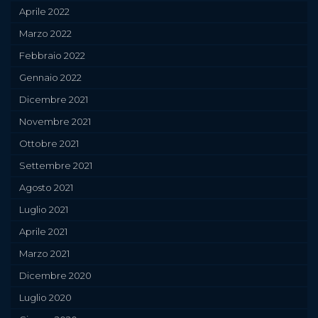
Aprile 2022
Marzo 2022
Febbraio 2022
Gennaio 2022
Dicembre 2021
Novembre 2021
Ottobre 2021
Settembre 2021
Agosto 2021
Luglio 2021
Aprile 2021
Marzo 2021
Dicembre 2020
Luglio 2020