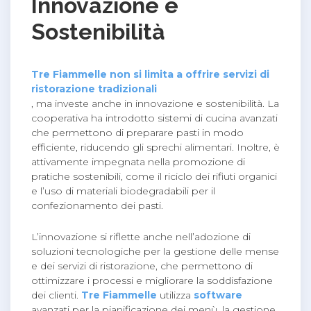
Innovazione e
Sostenibilità
Tre Fiammelle non si limita a offrire servizi di
ristorazione tradizionali
, ma investe anche in innovazione e sostenibilità. La
cooperativa ha introdotto sistemi di cucina avanzati
che permettono di preparare pasti in modo
efficiente, riducendo gli sprechi alimentari. Inoltre, è
attivamente impegnata nella promozione di
pratiche sostenibili, come il riciclo dei rifiuti organici
e l’uso di materiali biodegradabili per il
confezionamento dei pasti.
L’innovazione si riflette anche nell’adozione di
soluzioni tecnologiche per la gestione delle mense
e dei servizi di ristorazione, che permettono di
ottimizzare i processi e migliorare la soddisfazione
dei clienti.
Tre Fiammelle
utilizza
software
avanzati per la pianificazione dei menù, la gestione