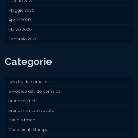
Giugno 2020
Maggio 2020
Aprile 2020
Marzo 2020
Febbraio 2020
Categorie
avv davide cornalba
avvocato davide cornalba
bruno mafrici
bruno mafrici avvocato
claudio teseo
Comunicati Stampa