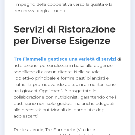
l’impegno della cooperativa verso la qualità e la
freschezza degli alimenti.
Servizi di Ristorazione
per Diverse Esigenze
Tre Fiammelle gestisce una varietà di servizi
di
ristorazione, personalizzati in base alle esigenze
specifiche di ciascun cliente. Nelle scuole,
l’obiettivo principale è fornire pasti bilanciati e
nutrienti, promuovendo abitudini alimentari sane
tra i giovani. Ogni menù è progettato in
collaborazione con nutrizionisti, garantendo che i
pasti siano non solo gustosi ma anche adeguati
alle necessità nutrizionali dei bambini e degli
adolescenti.
Per le aziende, Tre Fiammelle (Via delle