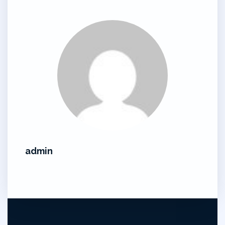
admin