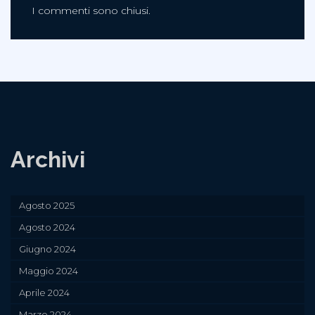
I commenti sono chiusi.
Archivi
Agosto 2025
Agosto 2024
Giugno 2024
Maggio 2024
Aprile 2024
Marzo 2024