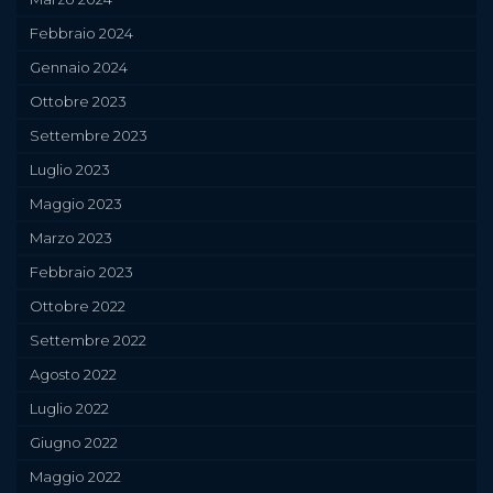
Febbraio 2024
Gennaio 2024
Ottobre 2023
Settembre 2023
Luglio 2023
Maggio 2023
Marzo 2023
Febbraio 2023
Ottobre 2022
Settembre 2022
Agosto 2022
Luglio 2022
Giugno 2022
Maggio 2022