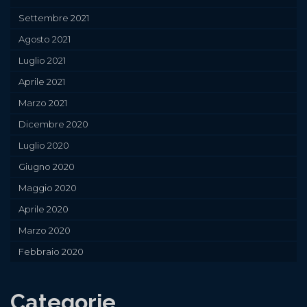
Settembre 2021
Agosto 2021
Luglio 2021
Aprile 2021
Marzo 2021
Dicembre 2020
Luglio 2020
Giugno 2020
Maggio 2020
Aprile 2020
Marzo 2020
Febbraio 2020
Categorie