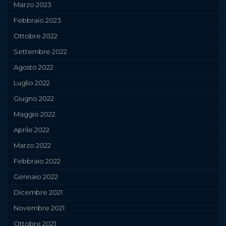
Marzo 2023
Febbraio 2023
Ottobre 2022
Settembre 2022
Agosto 2022
Luglio 2022
Giugno 2022
Maggio 2022
Aprile 2022
Marzo 2022
Febbraio 2022
Gennaio 2022
Dicembre 2021
Novembre 2021
Ottobre 2021