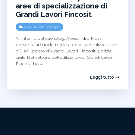
aree di specializzazione di
Grandi Lavori Fincosit
Comunicati Stampa
All’interno del suo blog, Alessandro Mazzi
presenta ai suoi lettori le aree di specializzazione
più sviluppate di Grandi Lavori Fincosit. Edilizia
civile Nel settore dell’edilizia civile, Grandi Lavori
Fincosit ha
…
Leggi tutto