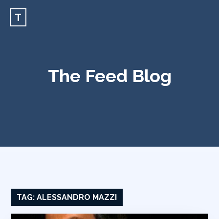
T
The Feed Blog
TAG:
ALESSANDRO MAZZI