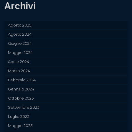
Archivi
Agosto 2025
Agosto 2024
Giugno 2024
Maggio 2024
Aprile 2024
Marzo 2024
Febbraio 2024
Gennaio 2024
Ottobre 2023
Settembre 2023
Luglio 2023
Maggio 2023